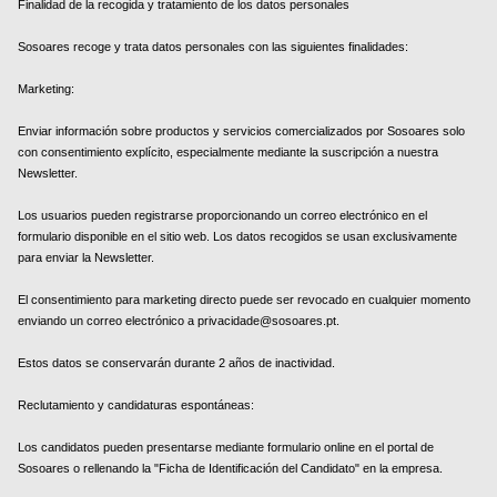
Finalidad de la recogida y tratamiento de los datos personales
Sosoares recoge y trata datos personales con las siguientes finalidades:
Marketing:
Enviar información sobre productos y servicios comercializados por Sosoares solo
con consentimiento explícito, especialmente mediante la suscripción a nuestra
Newsletter.
Los usuarios pueden registrarse proporcionando un correo electrónico en el
formulario disponible en el sitio web. Los datos recogidos se usan exclusivamente
para enviar la Newsletter.
El consentimiento para marketing directo puede ser revocado en cualquier momento
enviando un correo electrónico a privacidade@sosoares.pt.
Estos datos se conservarán durante 2 años de inactividad.
Reclutamiento y candidaturas espontáneas:
Los candidatos pueden presentarse mediante formulario online en el portal de
Sosoares o rellenando la "Ficha de Identificación del Candidato" en la empresa.