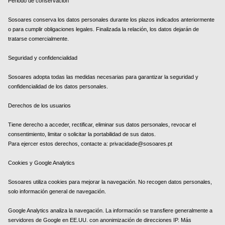
Periodo de conservación
Sosoares conserva los datos personales durante los plazos indicados anteriormente
o para cumplir obligaciones legales. Finalizada la relación, los datos dejarán de
tratarse comercialmente.
Seguridad y confidencialidad
Sosoares adopta todas las medidas necesarias para garantizar la seguridad y
confidencialidad de los datos personales.
Derechos de los usuarios
Tiene derecho a acceder, rectificar, eliminar sus datos personales, revocar el
consentimiento, limitar o solicitar la portabilidad de sus datos.
Para ejercer estos derechos, contacte a: privacidade@sosoares.pt
Cookies y Google Analytics
Sosoares utiliza cookies para mejorar la navegación. No recogen datos personales,
solo información general de navegación.
Google Analytics analiza la navegación. La información se transfiere generalmente a
servidores de Google en EE.UU. con anonimización de direcciones IP. Más