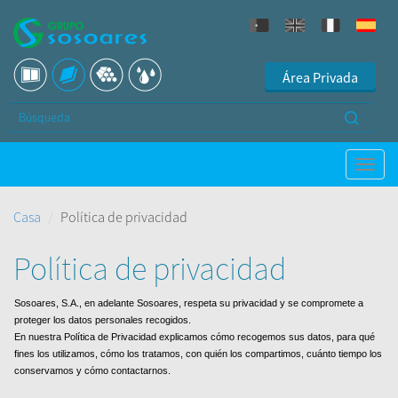
Área Privada
Casa
Política de privacidad
Política de privacidad
Sosoares, S.A., en adelante Sosoares, respeta su privacidad y se compromete a
proteger los datos personales recogidos.
En nuestra Política de Privacidad explicamos cómo recogemos sus datos, para qué
fines los utilizamos, cómo los tratamos, con quién los compartimos, cuánto tiempo los
conservamos y cómo contactarnos.