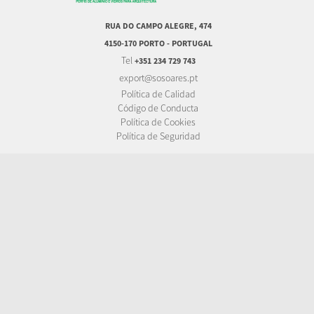
RUA DO CAMPO ALEGRE, 474
4150-170 PORTO - PORTUGAL
Tel
+351 234 729 743
export@sosoares.pt
Política de Calidad
Código de Conducta
Política de Cookies
Política de Seguridad