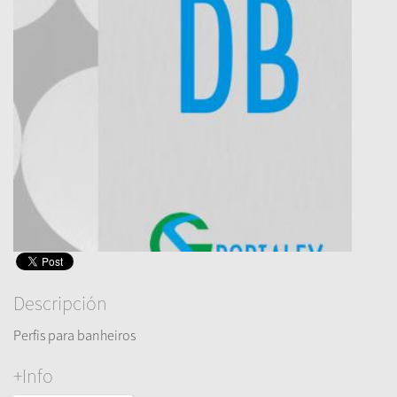
Descripción
Perfis para banheiros
+Info