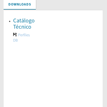
DOWNLOADS
Catálogo
Técnico
Perfiles
DB