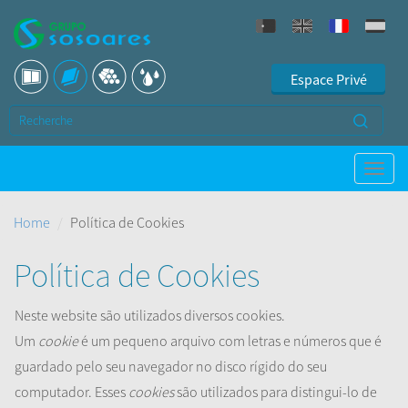
Espace Privé
Home
Política de Cookies
Política de Cookies
Neste website são utilizados diversos cookies.
Um
cookie
é um pequeno arquivo com letras e números que é
guardado pelo seu navegador no disco rígido do seu
computador. Esses
cookies
são utilizados para distingui-lo de