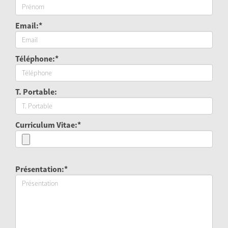
Email:*
Téléphone:*
T. Portable:
Curriculum Vitae:*
Présentation:*