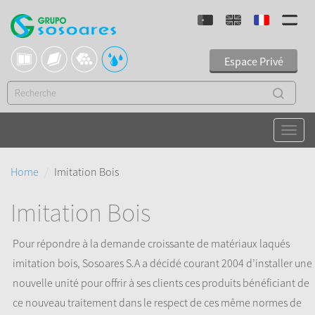
Espace Privé
Home
Imitation Bois
Imitation Bois
Pour répondre à la demande croissante de matériaux laqués
imitation bois, Sosoares S.A a décidé courant 2004 d’installer une
nouvelle unité pour offrir à ses clients ces produits bénéficiant de
ce nouveau traitement dans le respect de ces même normes de