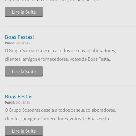
Lire la Suite
Boas Festas!
Publié:
2022-12-15
O Grupo Sosoares deseja a todos os seus colaboradores,
clientes, amigos e fornecedores, votos de Boas Festa...
Lire la Suite
Boas Festas
Publié:
2021-12-13
O Grupo Sosoares deseja a todos os seus colaboradores,
clientes, amigos e fornecedores, votos de Boas Festa...
Lire la Suite