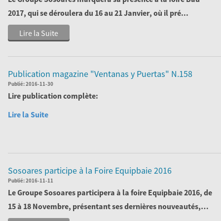
2017
, qui se déroulera du
16 au 21 Janvier
, où il pré...
Lire la Suite
Publication magazine "Ventanas y Puertas" N.158
Publié:
2016-11-30
Lire publication complète:
Lire la Suite
Sosoares participe à la Foire Equipbaie 2016
Publié:
2016-11-11
Le Groupe Sosoares participera à la
foire Equipbaie 2016
, de
15 à 18 Novembre, présentant ses dernières nouveautés,
résultat...