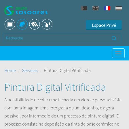
Espace Privé
Home
Services
Pintura Digital Vitrificada
Pintura Digital Vitrificada
A possibilidade de criar uma fachada em vidro e personalizá-la
com uma imagem, uma fotografia ou um desenho, é agora
possível, por intermédio de um processo de pintura digital. O
processo consiste na deposição da tinta de base cerâmica no