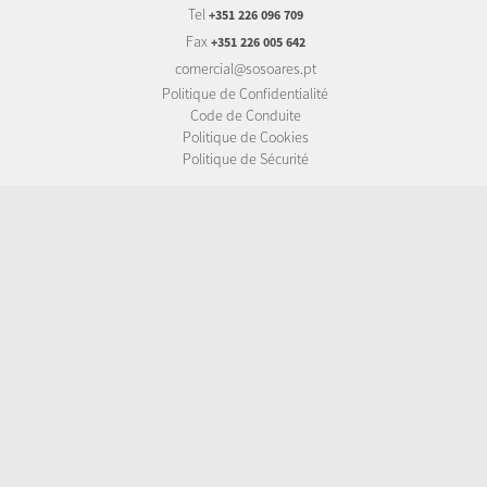
Tel
+351 226 096 709
Fax
+351 226 005 642
comercial@sosoares.pt
Politique de Confidentialité
Code de Conduite
Politique de Cookies
Politique de Sécurité