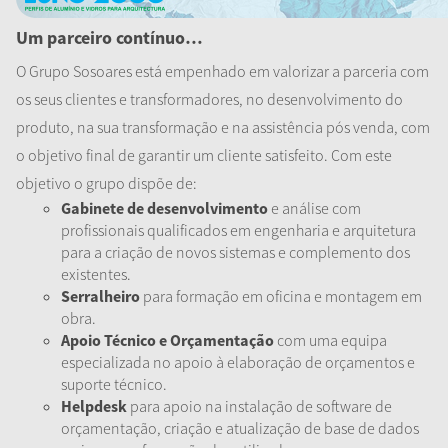
Um parceiro contínuo…
O Grupo Sosoares está empenhado em valorizar a parceria com
os seus clientes e transformadores, no desenvolvimento do
produto, na sua transformação e na assistência pós venda, com
o objetivo final de garantir um cliente satisfeito. Com este
objetivo o grupo dispõe de:
Gabinete de desenvolvimento
e análise com
profissionais qualificados em engenharia e arquitetura
para a criação de novos sistemas e complemento dos
existentes.
Serralheiro
para formação em oficina e montagem em
obra.
Apoio Técnico e Orçamentação
com uma equipa
especializada no apoio à elaboração de orçamentos e
suporte técnico.
Helpdesk
para apoio na instalação de software de
orçamentação, criação e atualização de base de dados