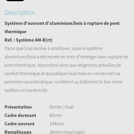
Description
Système d'ouvrant d'aluminium/bois à rupture de pont
thermique
Ref. : Système AM-B(rt)
Parce que tout évolue à améliorer, aussi le système
aluminium/bois a été recrée en train d'émerger avec rupture de
pont thermique, répondant ainsi aux exigences actuelles de
confort thermique et acoustique tout mais en conservant sa
premiére caractéristique: conférent au bâtiment le lien entre
tadition et modernité.
Présentation
Droite | Oval
Cadre dormant
80mm
Cadre ouvrant
104mm
Remplissage
36mm (maximale)